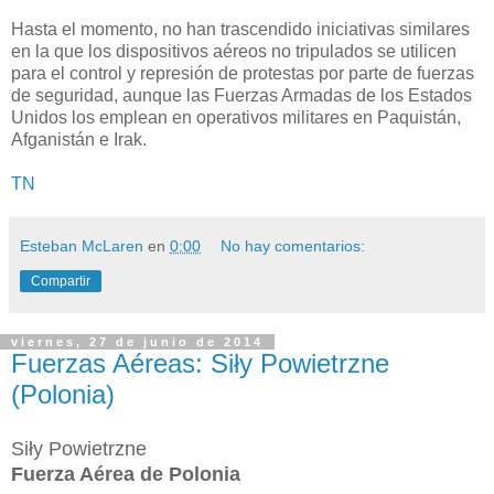
Hasta el momento, no han trascendido iniciativas similares
en la que los dispositivos aéreos no tripulados se utilicen
para el control y represión de protestas por parte de fuerzas
de seguridad, aunque las Fuerzas Armadas de los Estados
Unidos los emplean en operativos militares en Paquistán,
Afganistán e Irak.
TN
Esteban McLaren
en
0:00
No hay comentarios:
Compartir
viernes, 27 de junio de 2014
Fuerzas Aéreas: Siły Powietrzne
(Polonia)
Siły Powietrzne
Fuerza Aérea de Polonia