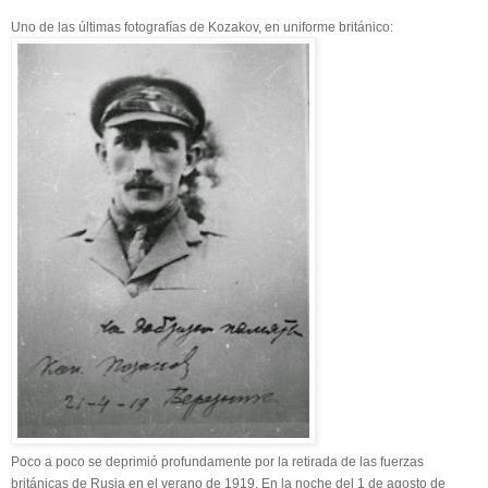
Uno de las últimas fotografías de Kozakov, en uniforme británico:
Poco a poco se deprimió profundamente por la retirada de las fuerzas
británicas de Rusia en el verano de 1919. En la noche del 1 de agosto de