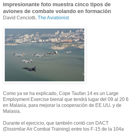
Impresionante foto muestra cinco tipos de
aviones de combate volando en formación
David Cenciotti,
The Aviationist
Como ya se ha explicado, Cope Taufan 14 es un Large
Employment Exercise bienal que tendrá lugar del 09 al 20 6
en Malasia, para mejorar la cooperación de EE.UU. y de
Malasia.
Durante el ejercicio, que también contó con DACT
(Dissimilar Air Combat Training) entre los F-15 de la 104a