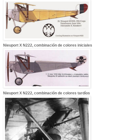
Nieuport X N222, combinación de colores iniciales
Nieuport X N222, combinación de colores tardíos