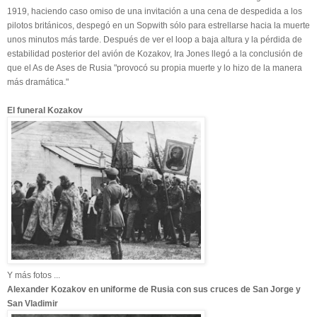
1919, haciendo caso omiso de una invitación a una cena de despedida a los
pilotos británicos, despegó en un Sopwith sólo para estrellarse hacia la muerte
unos minutos más tarde. Después de ver el loop a baja altura y la pérdida de
estabilidad posterior del avión de Kozakov, Ira Jones llegó a la conclusión de
que el As de Ases de Rusia "provocó su propia muerte y lo hizo de la manera
más dramática."
El funeral Kozakov
Y más fotos ...
Alexander Kozakov en uniforme de Rusia con sus cruces de San Jorge y
San Vladimir