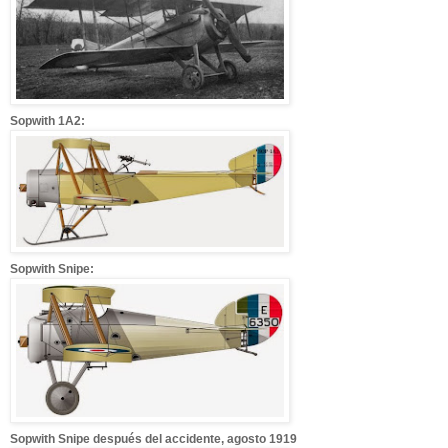
Sopwith 1A2:
Sopwith Snipe:
Sopwith Snipe después del accidente, agosto 1919