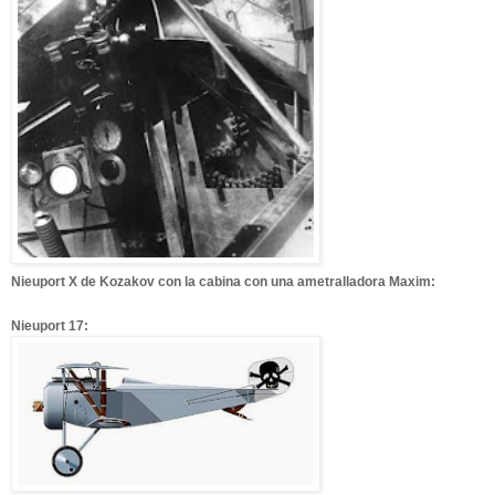
Nieuport X de Kozakov con la cabina con una ametralladora Maxim:
Nieuport 17: