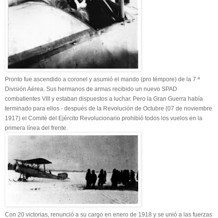
Pronto fue ascendido a coronel y asumió el mando (pro témpore) de la 7 ª
División Aérea. Sus hermanos de armas recibido un nuevo SPAD
combatientes VIII y estaban dispuestos a luchar. Pero la Gran Guerra había
terminado para ellos - después de la Revolución de Octubre (07 de noviembre
1917) el
Comité
del Ejército Revolucionario prohibió todos los vuelos en la
primera línea del frente.
Con 20 victorias, renunció a su cargo en enero de 1918 y se unió a las fuerzas