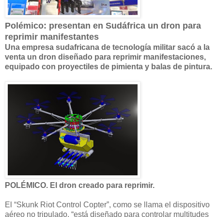
Polémico: presentan en Sudáfrica un dron para
reprimir manifestantes
Una empresa sudafricana de tecnología militar sacó a la
venta un dron diseñado para reprimir manifestaciones,
equipado con proyectiles de pimienta y balas de pintura.
POLÉMICO. El dron creado para reprimir.
El “Skunk Riot Control Copter”, como se llama el dispositivo
aéreo no tripulado, “está diseñado para controlar multitudes