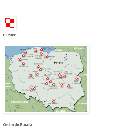
Escudo
Orden de Batalla