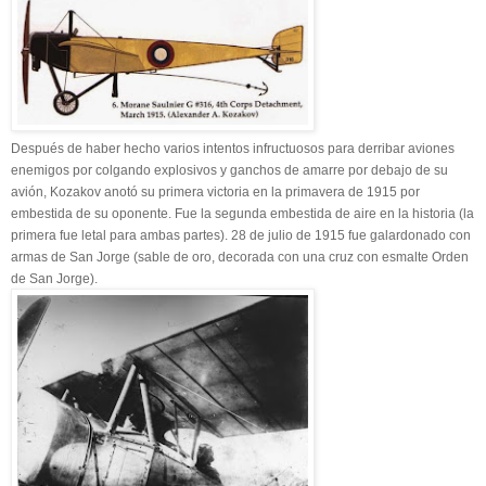
Después de haber hecho varios intentos infructuosos para derribar aviones
enemigos por colgando explosivos y ganchos de amarre por debajo de su
avión, Kozakov anotó su primera victoria en la primavera de 1915 por
embestida de su oponente. Fue la segunda embestida de aire en la historia (la
primera fue letal para ambas partes). 28 de julio de 1915 fue galardonado con
armas de San Jorge (sable de oro, decorada con una cruz con esmalte Orden
de San Jorge).