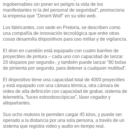
ingobernables sin poner en peligro la vida de los
manifestantes ni la del personal de seguridad”, promociona
la empresa que "Desert Wolf" en su sitio web.
Los fabricantes, con sede en Pretoria, se describen como
una compañía de innovación tecnológica que entre otras
cosas desarrolla dispositivos para uso militar y de vigilancia.
El dron en cuestión está equipado con cuatro barriles de
proyectiles de pintura – cada uno con capacidad de lanzar
20 disparos por segundo-, y también puede lanzar “80 bolas
de pimienta por segundo, para detener a cualquier multitud”.
El dispositivo tiene una capacidad total de 4000 proyectiles
y está equipado con una cámara térmica, otra cámara de
video de alta definición con capacidad de grabar, sistema de
telemetría, “luces estrosboscópicas”, láser cegador y
altoparlantes.
Sus ocho motores le permiten cargar 45 kilos, y puede ser
operado a la distancia por una sola persona, a través de un
sistema que registra video y audio en tiempo real.