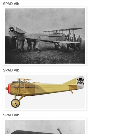
SPAD VII:
SPAD VII:
SPAD VII: